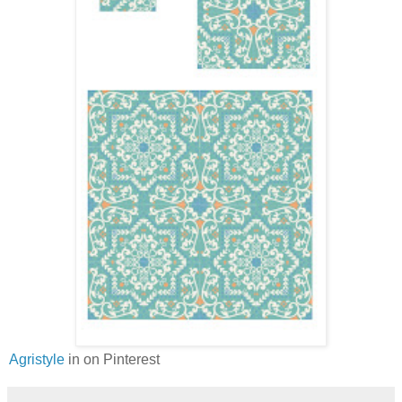
Agristyle
in on Pinterest