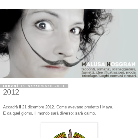
lunedì 19 settembre 2011
2012
Accadrà il 21 dicembre 2012. Come avevano predetto i Maya.
E da quel giorno, il mondo sarà diverso: sarà calmo.