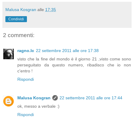
Malusa Kosgran
alle
17:35
Condividi
2 commenti:
ragno.lc
22 settembre 2011 alle ore 17:38
visto che la fine del mondo è il giorno 21 ,visto come sono
perseguitato da questo numero, ribadisco che io non
c'entro !
Rispondi
Malusa Kosgran
22 settembre 2011 alle ore 17:44
ok, messo a verbale :)
Rispondi