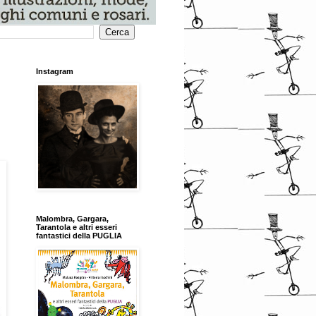
Instagram
Malombra, Gargara,
Tarantola e altri esseri
fantastici della PUGLIA