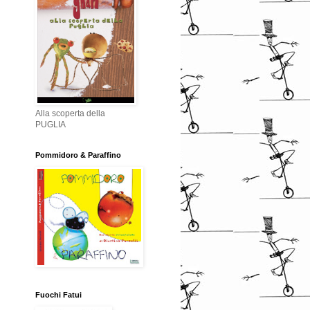
Alla scoperta della
PUGLIA
Pommidoro & Paraffino
Fuochi Fatui