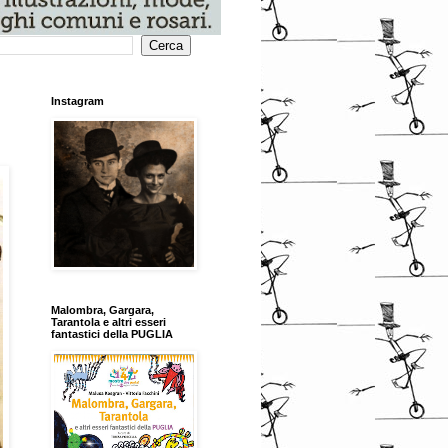
Instagram
Malombra, Gargara,
Tarantola e altri esseri
fantastici della PUGLIA