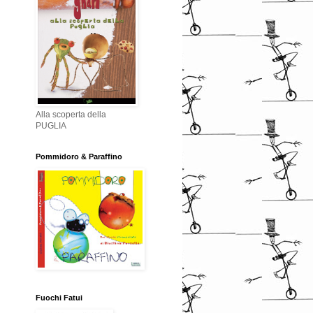
Alla scoperta della
PUGLIA
Pommidoro & Paraffino
Fuochi Fatui