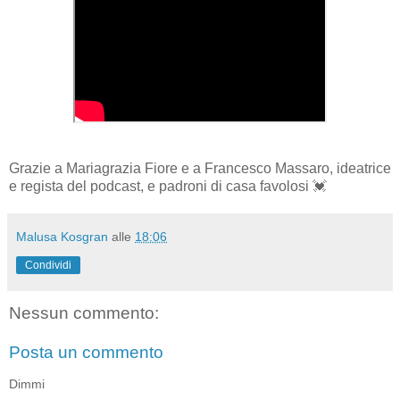
Grazie a Mariagrazia Fiore e a Francesco Massaro, ideatrice
e regista del podcast, e padroni di casa favolosi 💓
Malusa Kosgran
alle
18:06
Condividi
Nessun commento:
Posta un commento
Dimmi