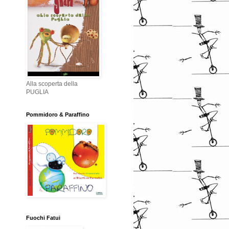
Alla scoperta della
PUGLIA
Pommidoro & Paraffino
Fuochi Fatui