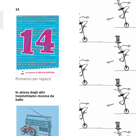
14
Romanzo per ragazzi
In attesa degli altri
trasmettiamo musica da
ballo