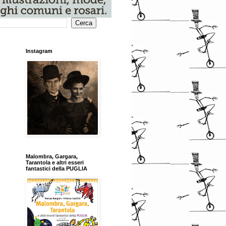
Instagram
Malombra, Gargara,
Tarantola e altri esseri
fantastici della PUGLIA