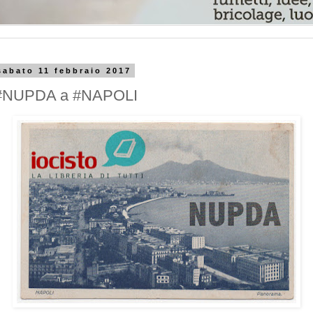
sabato 11 febbraio 2017
#NUPDA a #NAPOLI