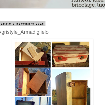
sabato 7 novembre 2015
Agristyle_Armadiglielo