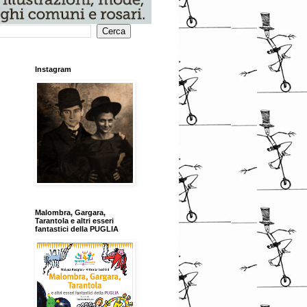
Instagram
Malombra, Gargara,
Tarantola e altri esseri
fantastici della PUGLIA