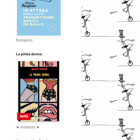
Romanzo
La prima donna
★ romanzo ★