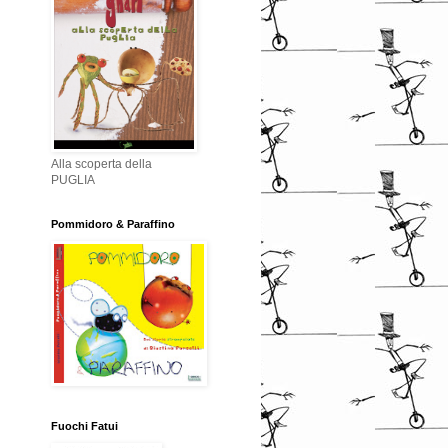
Alla scoperta della
PUGLIA
Pommidoro & Paraffino
Fuochi Fatui