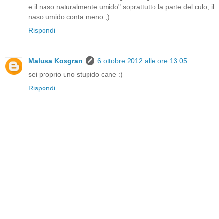
e il naso naturalmente umido" soprattutto la parte del culo, il
naso umido conta meno ;)
Rispondi
Malusa Kosgran
6 ottobre 2012 alle ore 13:05
sei proprio uno stupido cane :)
Rispondi