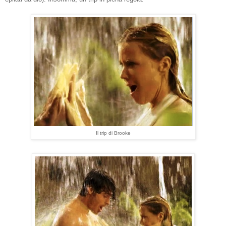
Il trip di Brooke