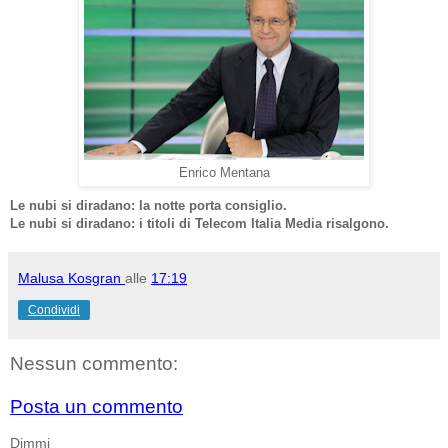
Enrico Mentana
Le nubi si diradano: la notte porta consiglio.
Le nubi si diradano: i titoli di Telecom Italia Media risalgono.
Malusa Kosgran
alle
17:19
Condividi
Nessun commento:
Posta un commento
Dimmi