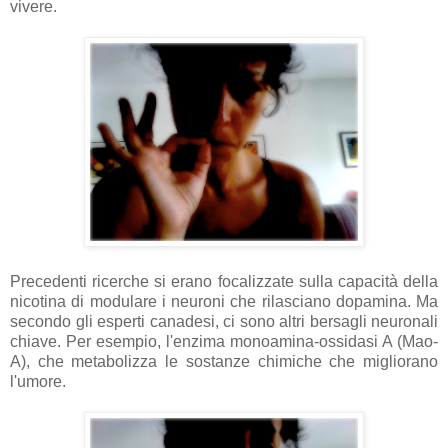
vivere.
Precedenti ricerche si erano focalizzate sulla capacità della
nicotina di modulare i neuroni che rilasciano dopamina. Ma
secondo gli esperti canadesi, ci sono altri bersagli neuronali
chiave. Per esempio, l'enzima monoamina-ossidasi A (Mao-
A), che metabolizza le sostanze chimiche che migliorano
l'umore.