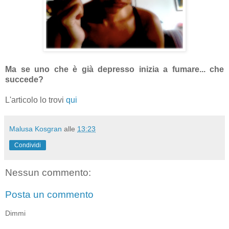
Ma se uno che è già depresso inizia a fumare... che
succede?
L'articolo lo trovi
qui
Malusa Kosgran
alle
13:23
Condividi
Nessun commento:
Posta un commento
Dimmi