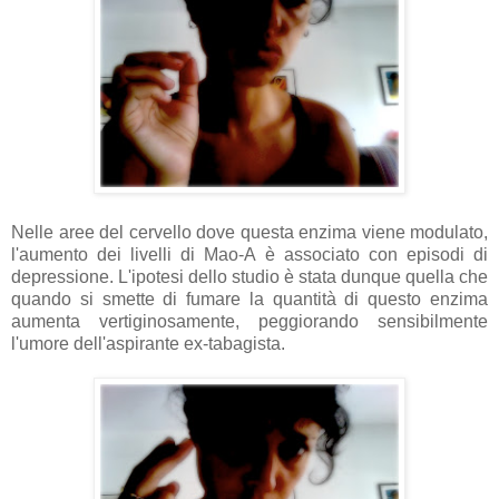
Nelle aree del cervello dove questa enzima viene modulato,
l'aumento dei livelli di Mao-A è associato con episodi di
depressione. L'ipotesi dello studio è stata dunque quella che
quando si smette di fumare la quantità di questo enzima
aumenta vertiginosamente, peggiorando sensibilmente
l'umore dell'aspirante ex-tabagista.