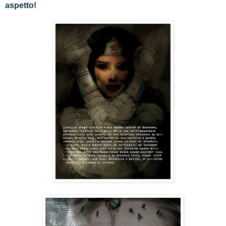
aspetto!