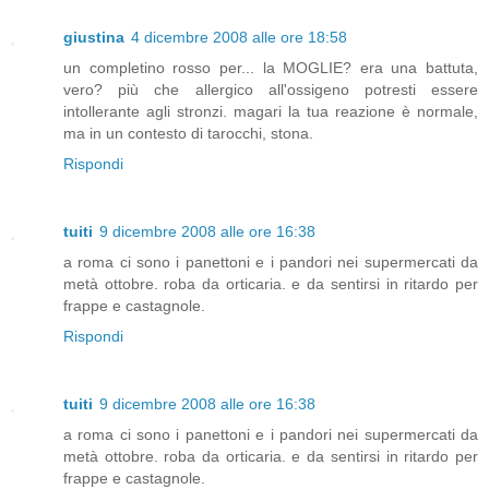
giustina
4 dicembre 2008 alle ore 18:58
un completino rosso per... la MOGLIE? era una battuta,
vero? più che allergico all'ossigeno potresti essere
intollerante agli stronzi. magari la tua reazione è normale,
ma in un contesto di tarocchi, stona.
Rispondi
tuiti
9 dicembre 2008 alle ore 16:38
a roma ci sono i panettoni e i pandori nei supermercati da
metà ottobre. roba da orticaria. e da sentirsi in ritardo per
frappe e castagnole.
Rispondi
tuiti
9 dicembre 2008 alle ore 16:38
a roma ci sono i panettoni e i pandori nei supermercati da
metà ottobre. roba da orticaria. e da sentirsi in ritardo per
frappe e castagnole.