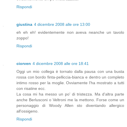
Rispondi
giustina
4 dicembre 2008 alle ore 13:00
eh eh eh! evidentemente non aveva neanche un tavolo
zoppo!
Rispondi
ciorven
4 dicembre 2008 alle ore 18:41
Oggi un mio collega è tornato dalla pausa con una busta
rossa con bordo finta-pelliccia-bianca e dentro un completo
intimo rosso per la moglie. Ovviamente l'ha mostrato a tutti
con risatine ecc.
La cosa mi ha messo un po' di tristezza. Ma d'altra parte
anche Berlusconi o Veltroni me la mettono. Forse come un
personaggio di Woody Allen sto diventando allergico
all'ossigeno.
Rispondi