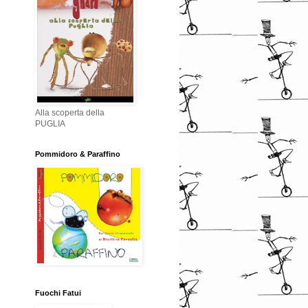
Alla scoperta della
PUGLIA
Pommidoro & Paraffino
Fuochi Fatui