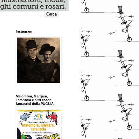
Instagram
Malombra, Gargara,
Tarantola e altri esseri
fantastici della PUGLIA