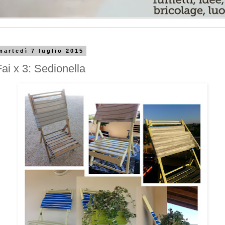
martedì 7 luglio 2015
Fai x 3: Sedionella