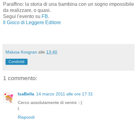
Paraffino: la storia di una bambina con un sogno impossibile
da realizzare, o quasi.
Segui l'evento su
FB
.
Il Gioco di Leggere Editore
Malusa Kosgran
alle
13:40
Condividi
1 commento:
IsaBella
14 marzo 2011 alle ore 17:31
Cerco assolutamente di venire :-)
I.
Rispondi