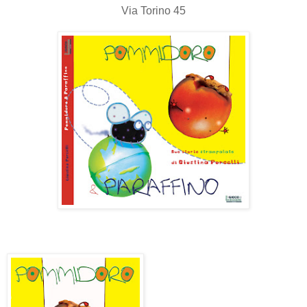
Via Torino 45