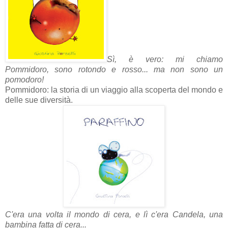
Sì, è vero: mi chiamo
Pommidoro, sono rotondo e rosso... ma non sono un
pomodoro!
Pommidoro: la storia di un viaggio alla scoperta del mondo e
delle sue diversità.
C'era una volta il mondo di cera, e lì c'era Candela, una
bambina fatta di cera...