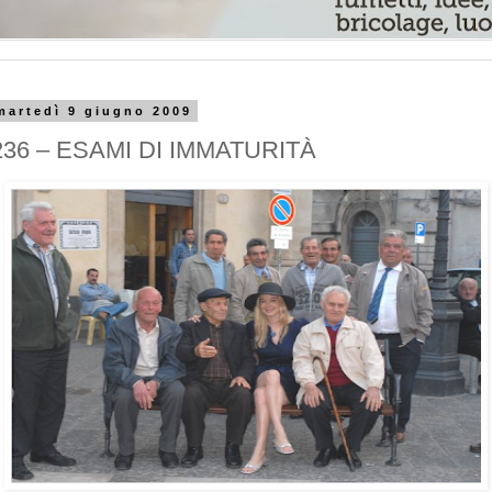
martedì 9 giugno 2009
236 – ESAMI DI IMMATURITÀ