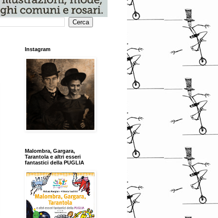
Instagram
Malombra, Gargara,
Tarantola e altri esseri
fantastici della PUGLIA